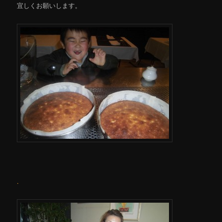
宜しくお願いします。
.