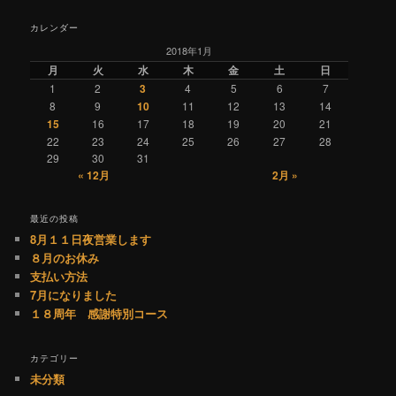
カレンダー
2018年1月
月
火
水
木
金
土
日
1
2
3
4
5
6
7
8
9
10
11
12
13
14
15
16
17
18
19
20
21
22
23
24
25
26
27
28
29
30
31
« 12月
2月 »
最近の投稿
8月１１日夜営業します
８月のお休み
支払い方法
7月になりました
１８周年 感謝特別コース
カテゴリー
未分類