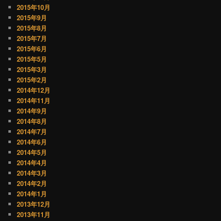
2015年10月
2015年9月
2015年8月
2015年7月
2015年6月
2015年5月
2015年3月
2015年2月
2014年12月
2014年11月
2014年9月
2014年8月
2014年7月
2014年6月
2014年5月
2014年4月
2014年3月
2014年2月
2014年1月
2013年12月
2013年11月