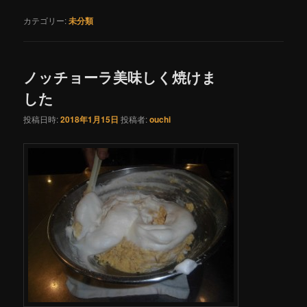
カテゴリー:
未分類
ノッチョーラ美味しく焼けま
した
投稿日時:
2018年1月15日
投稿者:
ouchi