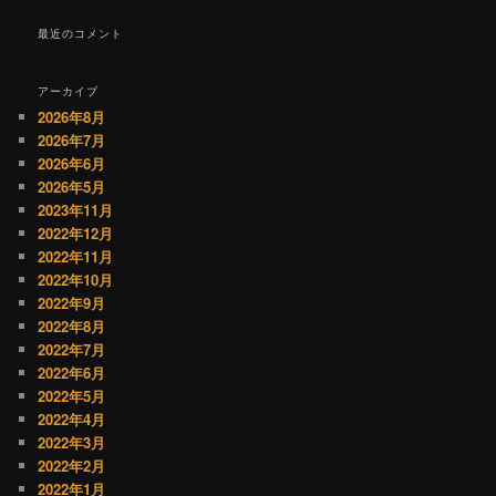
最近のコメント
アーカイブ
2026年8月
2026年7月
2026年6月
2026年5月
2023年11月
2022年12月
2022年11月
2022年10月
2022年9月
2022年8月
2022年7月
2022年6月
2022年5月
2022年4月
2022年3月
2022年2月
2022年1月