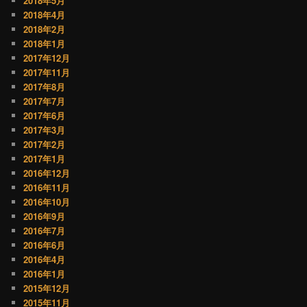
2018年5月
2018年4月
2018年2月
2018年1月
2017年12月
2017年11月
2017年8月
2017年7月
2017年6月
2017年3月
2017年2月
2017年1月
2016年12月
2016年11月
2016年10月
2016年9月
2016年7月
2016年6月
2016年4月
2016年1月
2015年12月
2015年11月