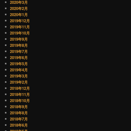
2020年3月
2020年2月
2020年1月
2019年12月
2019年11月
2019年10月
2019年9月
2019年8月
2019年7月
2019年6月
2019年5月
2019年4月
2019年3月
2019年2月
2018年12月
2018年11月
2018年10月
2018年9月
2018年8月
2018年7月
2018年6月