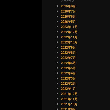
アーカイブ
2026年8月
2026年7月
2026年6月
2026年5月
2023年11月
2022年12月
2022年11月
2022年10月
2022年9月
2022年8月
2022年7月
2022年6月
2022年5月
2022年4月
2022年3月
2022年2月
2022年1月
2021年12月
2021年11月
2021年10月
2021年9月