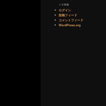
メタ情報
ログイン
投稿フィード
コメントフィード
WordPress.org