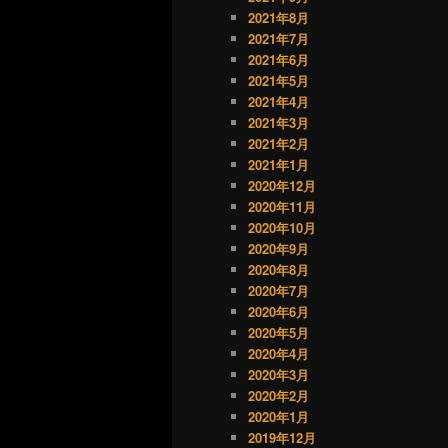
2021年8月
2021年7月
2021年6月
2021年5月
2021年4月
2021年3月
2021年2月
2021年1月
2020年12月
2020年11月
2020年10月
2020年9月
2020年8月
2020年7月
2020年6月
2020年5月
2020年4月
2020年3月
2020年2月
2020年1月
2019年12月