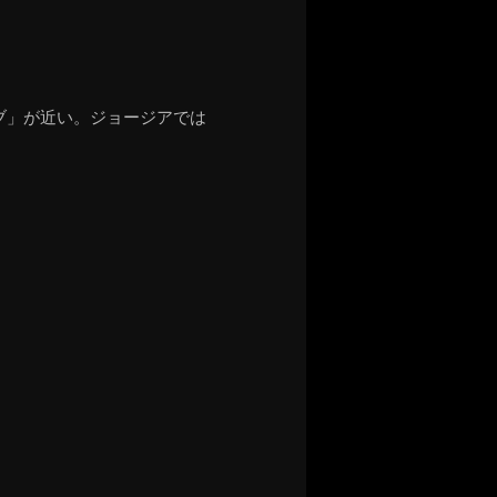
ブ」が近い。ジョージアでは