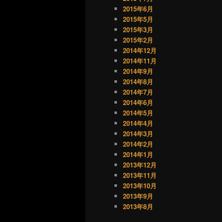
2015年6月
2015年5月
2015年3月
2015年2月
2014年12月
2014年11月
2014年9月
2014年8月
2014年7月
2014年6月
2014年5月
2014年4月
2014年3月
2014年2月
2014年1月
2013年12月
2013年11月
2013年10月
2013年9月
2013年8月