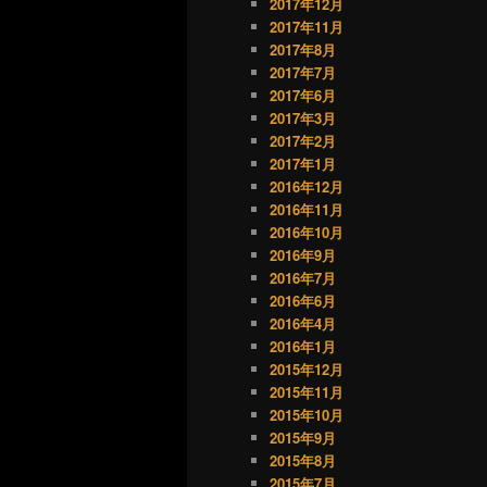
2017年12月
2017年11月
2017年8月
2017年7月
2017年6月
2017年3月
2017年2月
2017年1月
2016年12月
2016年11月
2016年10月
2016年9月
2016年7月
2016年6月
2016年4月
2016年1月
2015年12月
2015年11月
2015年10月
2015年9月
2015年8月
2015年7月