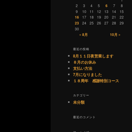
2
3
4
5
6
7
8
9
10
11
12
13
14
15
16
17
18
19
20
21
22
23
24
25
26
27
28
29
30
« 8月
10月 »
最近の投稿
8月１１日夜営業します
８月のお休み
支払い方法
7月になりました
１８周年 感謝特別コース
カテゴリー
未分類
最近のコメント