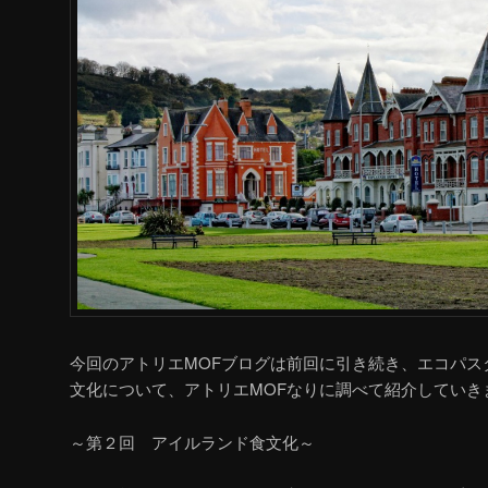
今回のアトリエMOFブログは前回に引き続き、エコパス
文化について、アトリエMOFなりに調べて紹介していき
～第２回 アイルランド食文化～