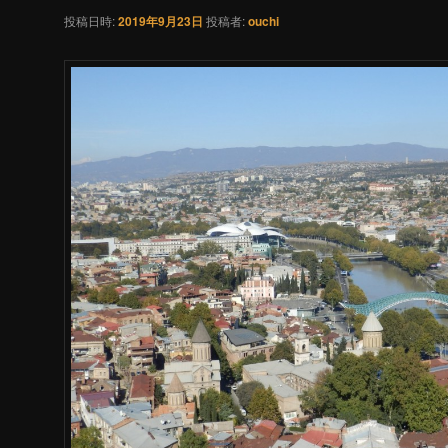
投稿日時:
2019年9月23日
投稿者:
ouchi