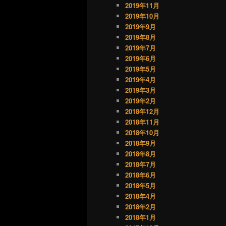
2019年11月
2019年10月
2019年9月
2019年8月
2019年7月
2019年6月
2019年5月
2019年4月
2019年3月
2019年2月
2018年12月
2018年11月
2018年10月
2018年9月
2018年8月
2018年7月
2018年6月
2018年5月
2018年4月
2018年2月
2018年1月