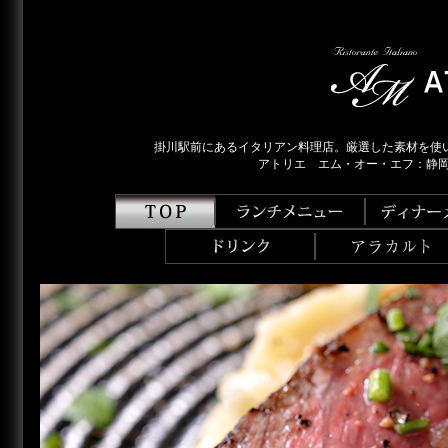
掛川駅前にあるイタリアン料理店。厳選した素材を使
アトリエ エム・オー・エフ：静岡県掛川市中